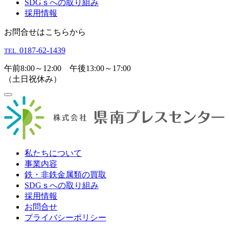
SDGｓへの取り組み
採用情報
お問合せはこちらから
0187-62-1439
TEL.
午前8:00～12:00 午後13:00～17:00
（土日祝休み）
私たちについて
事業内容
鉄・非鉄金属類の買取
SDGｓへの取り組み
採用情報
お問合せ
プライバシーポリシー